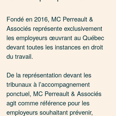
Fondé en 2016, MC Perreault &
Associés représente exclusivement
les employeurs œuvrant au Québec
devant toutes les instances en droit
du travail.
De la représentation devant les
tribunaux à l’accompagnement
ponctuel, MC Perreault & Associés
agit comme référence pour les
employeurs souhaitant prévenir,