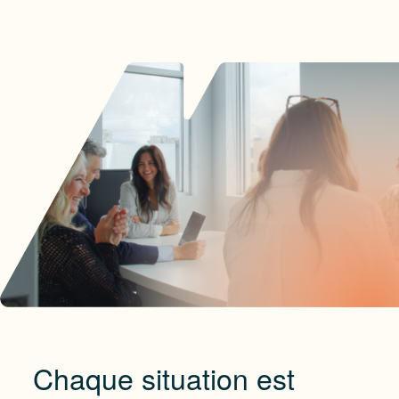
Chaque situation est