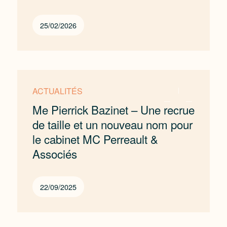
25/02/2026
ACTUALITÉS
Me Pierrick Bazinet – Une recrue
de taille et un nouveau nom pour
le cabinet MC Perreault &
Associés
22/09/2025