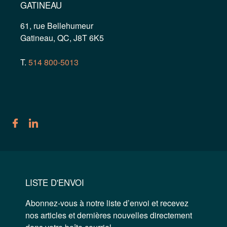
GATINEAU
61, rue Bellehumeur
Gatineau, QC, J8T 6K5
T.
514 800-5013
LISTE D'ENVOI
Abonnez-vous à notre liste d’envoi et recevez
nos articles et dernières nouvelles directement