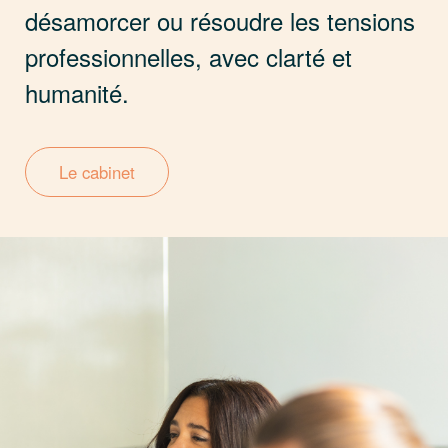
désamorcer ou résoudre les tensions
professionnelles, avec clarté et
humanité.
Le cabinet