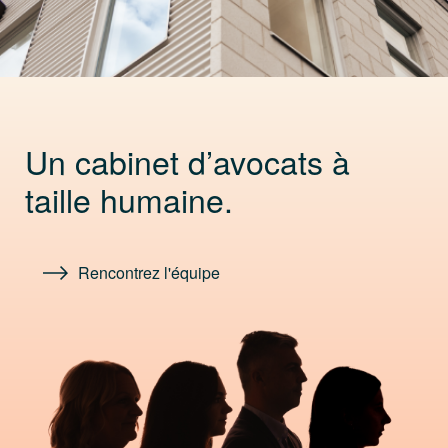
Un cabinet d’avocats à
taille humaine.
Rencontrez l'équipe