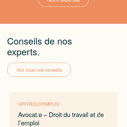
Conseils de nos
experts.
Voir tous nos conseils
OFFRES D'EMPLOI
Avocat.e – Droit du travail et de
l’emploi